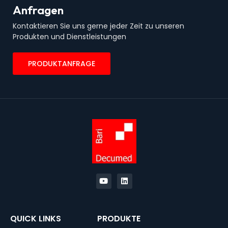
Anfragen
Kontaktieren Sie uns gerne jeder Zeit zu unseren
Produkten und Dienstleistungen
PRODUKTANFRAGE
QUICK LINKS
PRODUKTE