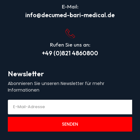
E-Mail:
info@decumed-bari-medical.de
Rufen Sie uns an:
+49 (0)821 4860800
Newsletter
Abonnieren Sie unseren Newsletter für mehr
Informationen
SENDEN