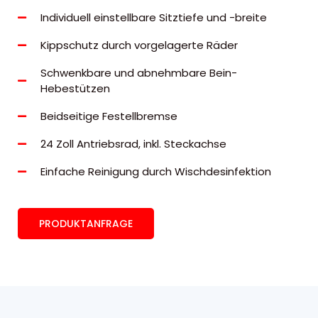
Individuell einstellbare Sitztiefe und -breite
Kippschutz durch vorgelagerte Räder
Schwenkbare und abnehmbare Bein-
Hebestützen
Beidseitige Festellbremse
24 Zoll Antriebsrad, inkl. Steckachse
Einfache Reinigung durch Wischdesinfektion
PRODUKTANFRAGE