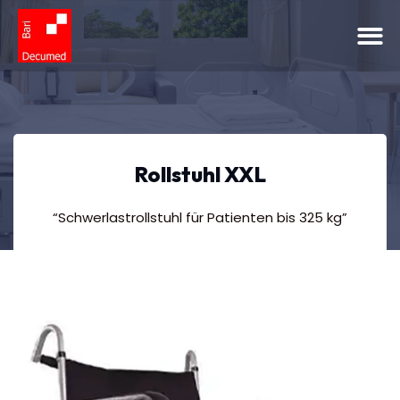
Rollstuhl XXL
“Schwerlastrollstuhl für Patienten bis 325 kg”