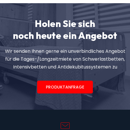
Holen Sie sich
noch heute ein Angebot
Wir senden Ihnen gerne ein unverbindliches Angebot
für die Tages-/Langzeitmiete von Schwerlastbetten,
Intensivbetten und Antidekubitussystemen zu
PRODUKTANFRAGE