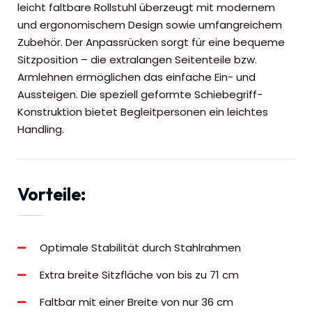
leicht faltbare Rollstuhl überzeugt mit modernem
und ergonomischem Design sowie umfangreichem
Zubehör. Der Anpassrücken sorgt für eine bequeme
Sitzposition – die extralangen Seitenteile bzw.
Armlehnen ermöglichen das einfache Ein- und
Aussteigen. Die speziell geformte Schiebegriff-
Konstruktion bietet Begleitpersonen ein leichtes
Handling.
Vorteile:
Optimale Stabilität durch Stahlrahmen
Extra breite Sitzfläche von bis zu 71 cm
Faltbar mit einer Breite von nur 36 cm