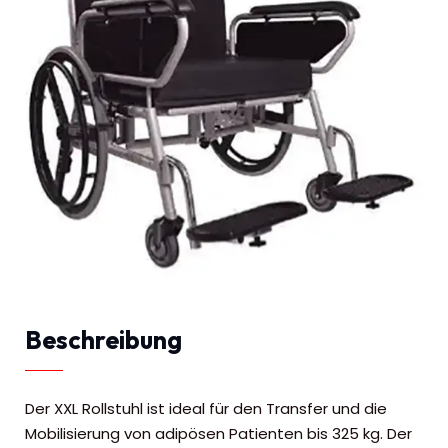
Beschreibung
Der XXL Rollstuhl ist ideal für den Transfer und die
Mobilisierung von adipösen Patienten bis 325 kg. Der