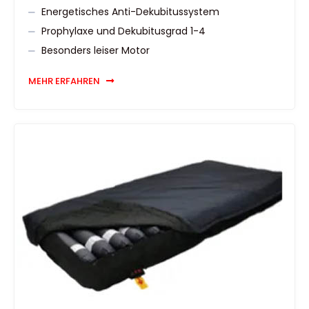
Energetisches Anti-Dekubitussystem
Prophylaxe und Dekubitusgrad 1-4
Besonders leiser Motor
MEHR ERFAHREN