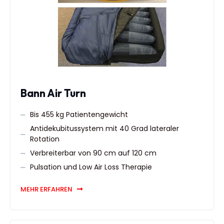
Bann Air Turn
Bis 455 kg Patientengewicht
Antidekubitussystem mit 40 Grad lateraler
Rotation
Verbreiterbar von 90 cm auf 120 cm
Pulsation und Low Air Loss Therapie
MEHR ERFAHREN