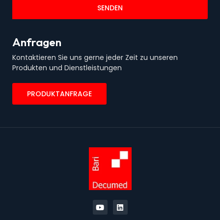
SENDEN
Anfragen
Kontaktieren Sie uns gerne jeder Zeit zu unseren
Produkten und Dienstleistungen
PRODUKTANFRAGE