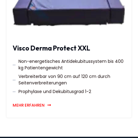
Visco Derma Protect XXL
Non-energetisches Antidekubitussystem bis 400
kg Patientengewicht
Verbreiterbar von 90 cm auf 120 cm durch
Seitenverbreiterungen
Prophylaxe und Dekubitusgrad 1-2
MEHR ERFAHREN