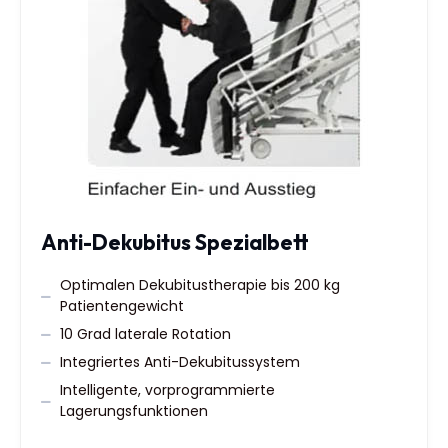
Anti-Dekubitus Spezialbett
Optimalen Dekubitustherapie bis 200 kg
Patientengewicht
10 Grad laterale Rotation
Integriertes Anti-Dekubitussystem
Intelligente, vorprogrammierte
Lagerungsfunktionen