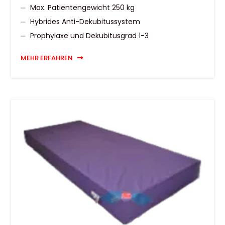
Max. Patientengewicht 250 kg
Hybrides Anti-Dekubitussystem
Prophylaxe und Dekubitusgrad 1-3
MEHR ERFAHREN