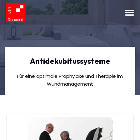
Antidekubitussysteme
Für eine optimale Prophylaxe und Therapie im
Wundmanagement