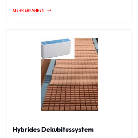
MEHR ERFAHREN
Hybrides Dekubitussystem