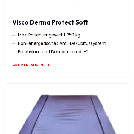
Visco Derma Protect Soft
Max. Patientengewicht 250 kg
Non-energetisches Anti-Dekubitussystem
Prophylaxe und Dekubitusgrad 1-2
MEHR ERFAHREN