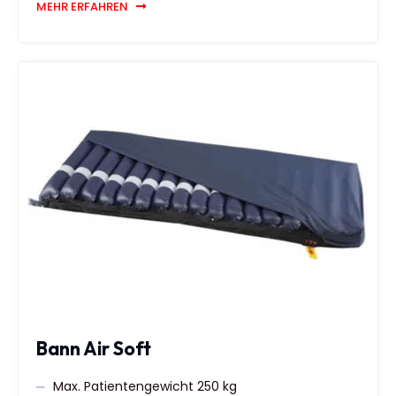
MEHR ERFAHREN
Bann Air Soft
Max. Patientengewicht 250 kg