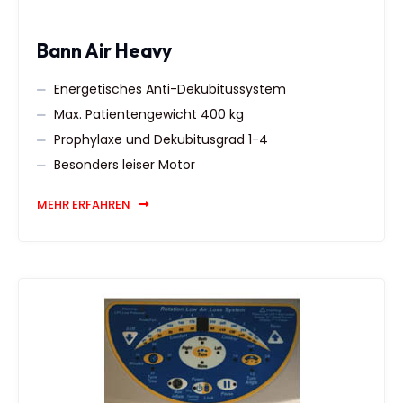
Bann Air Heavy
Energetisches Anti-Dekubitussystem
Max. Patientengewicht 400 kg
Prophylaxe und Dekubitusgrad 1-4
Besonders leiser Motor
MEHR ERFAHREN