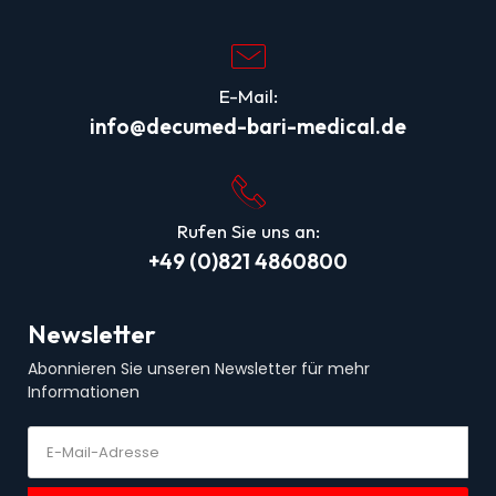
E-Mail:
info@decumed-bari-medical.de
Rufen Sie uns an:
+49 (0)821 4860800
Newsletter
Abonnieren Sie unseren Newsletter für mehr
Informationen