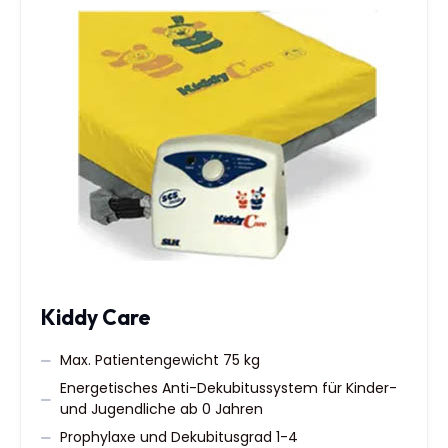
Kiddy Care
Max. Patientengewicht 75 kg
Energetisches Anti-Dekubitussystem für Kinder-
und Jugendliche ab 0 Jahren
Prophylaxe und Dekubitusgrad 1-4