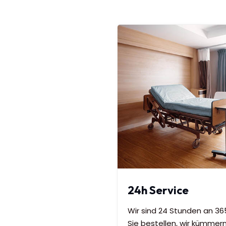
24h Service
Wir sind 24 Stunden an 365
Sie bestellen, wir kümmern