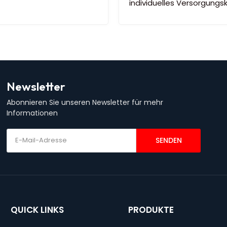
individuelles Versorgungs
Newsletter
Abonnieren Sie unseren Newsletter für mehr
Informationen
SENDEN
QUICK LINKS
PRODUKTE