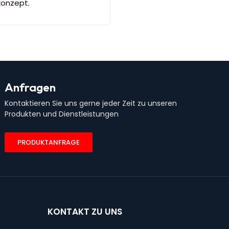
konzept.
Anfragen
Kontaktieren Sie uns gerne jeder Zeit zu unseren
Produkten und Dienstleistungen
PRODUKTANFRAGE
KONTAKT ZU UNS