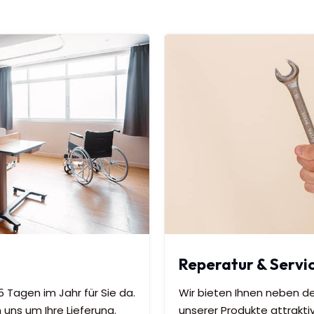
Reperatur & Servi
 Tagen im Jahr für Sie da.
Wir bieten Ihnen neben d
 uns um Ihre Lieferung.
unserer Produkte attrakti