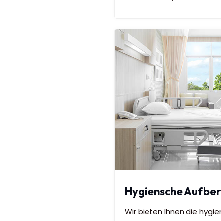
Hygiensche Aufber
Wir bieten Ihnen die hygie