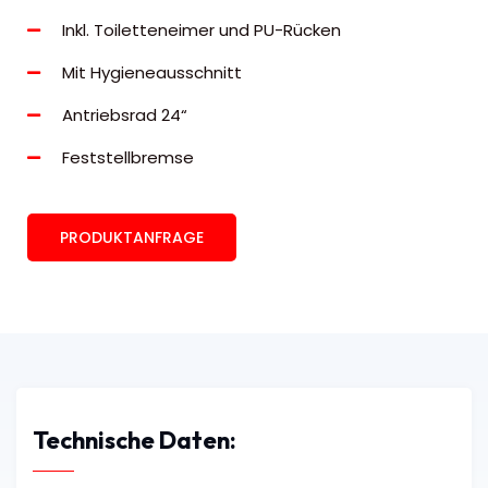
Inkl. Toiletteneimer und PU-Rücken
Mit Hygieneausschnitt
Antriebsrad 24“
Feststellbremse
PRODUKTANFRAGE
Technische Daten: