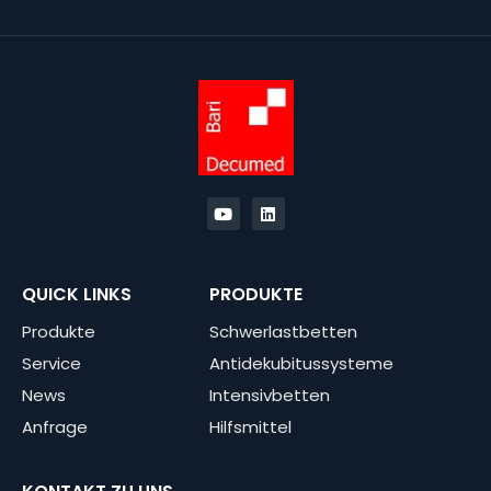
QUICK LINKS
PRODUKTE
Produkte
Schwerlastbetten
Service
Antidekubitussysteme
News
Intensivbetten
Anfrage
Hilfsmittel