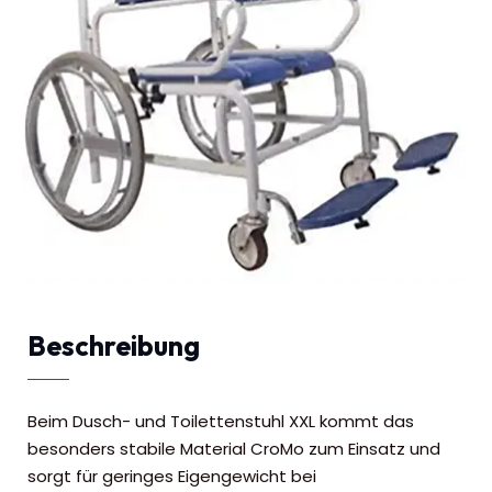
Beschreibung
Beim Dusch- und Toilettenstuhl XXL kommt das
besonders stabile Material CroMo zum Einsatz und
sorgt für geringes Eigengewicht bei