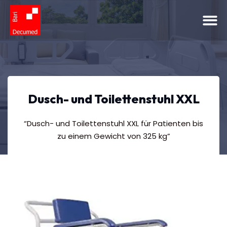
Dusch- und Toilettenstuhl XXL
“Dusch- und Toilettenstuhl XXL für Patienten bis
zu einem Gewicht von 325 kg”