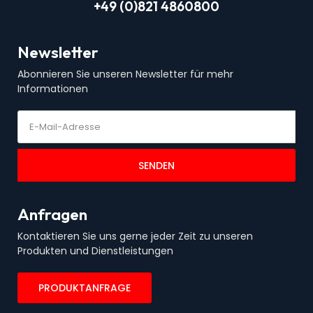
+49 (0)821 4860800
Newsletter
Abonnieren Sie unseren Newsletter für mehr
Informationen
SENDEN
Anfragen
Kontaktieren Sie uns gerne jeder Zeit zu unseren
Produkten und Dienstleistungen
PRODUKTANFRAGE