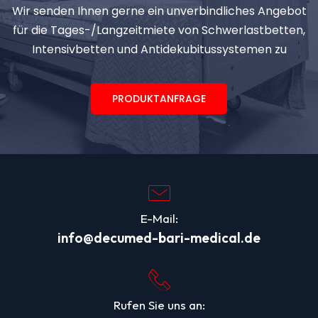
Wir senden Ihnen gerne ein unverbindliches Angebot
für die Tages-/Langzeitmiete von Schwerlastbetten,
Intensivbetten und Antidekubitussystemen zu
PRODUKTANFRAGE
E-Mail:
info@decumed-bari-medical.de
Rufen Sie uns an: