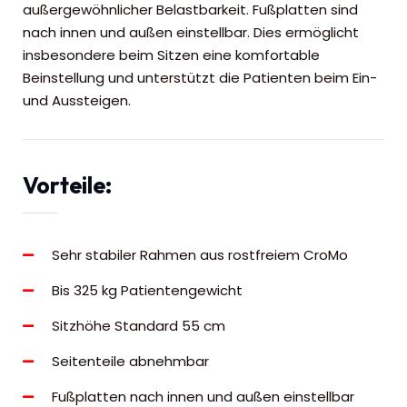
außergewöhnlicher Belastbarkeit. Fußplatten sind
nach innen und außen einstellbar. Dies ermöglicht
insbesondere beim Sitzen eine komfortable
Beinstellung und unterstützt die Patienten beim Ein-
und Aussteigen.
Vorteile:
Sehr stabiler Rahmen aus rostfreiem CroMo
Bis 325 kg Patientengewicht
Sitzhöhe Standard 55 cm
Seitenteile abnehmbar
Fußplatten nach innen und außen einstellbar