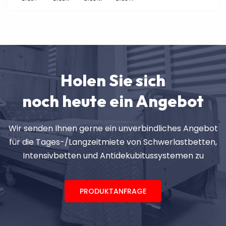
Holen Sie sich
noch heute ein Angebot
Wir senden Ihnen gerne ein unverbindliches Angebot
für die Tages-/Langzeitmiete von Schwerlastbetten,
Intensivbetten und Antidekubitussystemen zu
PRODUKTANFRAGE