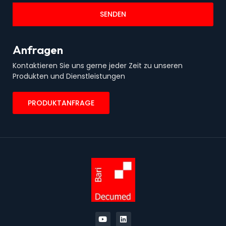
SENDEN
Anfragen
Kontaktieren Sie uns gerne jeder Zeit zu unseren
Produkten und Dienstleistungen
PRODUKTANFRAGE