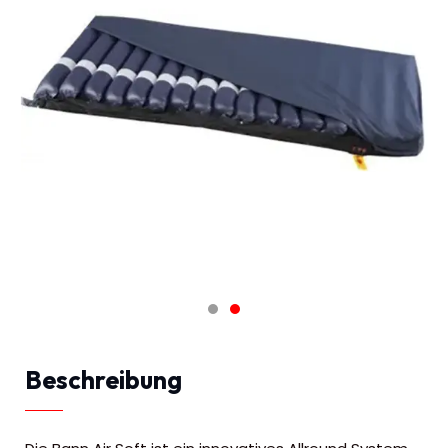
Beschreibung