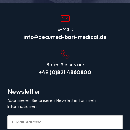
E-Mail:
info@decumed-bari-medical.de
Rufen Sie uns an:
+49 (0)821 4860800
Newsletter
Abonnieren Sie unseren Newsletter für mehr
Informationen