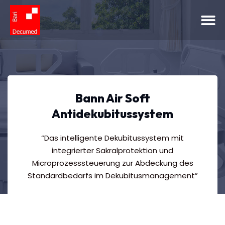
Bann Air Soft
Antidekubitussystem
“Das intelligente Dekubitussystem mit
integrierter Sakralprotektion und
Microprozesssteuerung zur Abdeckung des
Standardbedarfs im Dekubitusmanagement”