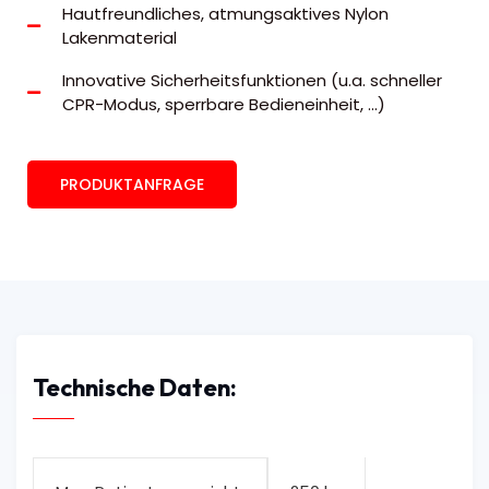
Hautfreundliches, atmungsaktives Nylon
Lakenmaterial
Innovative Sicherheitsfunktionen (u.a. schneller
CPR-Modus, sperrbare Bedieneinheit, ...)
PRODUKTANFRAGE
Technische Daten: