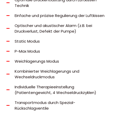
Technik
Einfache und präzise Regulierung der Luftkissen
Optischer und akustischer Alarm (z.B. bei
Druckverlust, Defekt der Pumpe)
Static Modus
P-Max Modus
Weichlagerungs Modus
Kombinierter Weichlagerungs und
Wechseldruckmodus
Individuelle Therapieeinstellung
(Patientengewicht, 4 Wechseldruckzyklen)
Transportmodus durch Spezial-
Rückschlagventile