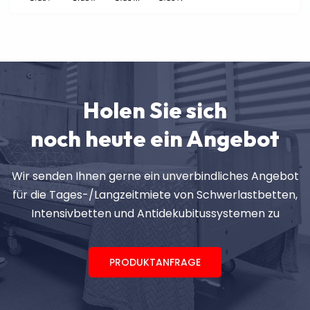
Holen Sie sich
noch heute ein Angebot
Wir senden Ihnen gerne ein unverbindliches Angebot
für die Tages-/Langzeitmiete von Schwerlastbetten,
Intensivbetten und Antidekubitussystemen zu
PRODUKTANFRAGE