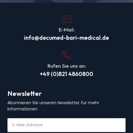
E-Mail:
info@decumed-bari-medical.de
Rufen Sie uns an:
+49 (0)821 4860800
Newsletter
Abonnieren Sie unseren Newsletter für mehr
Informationen