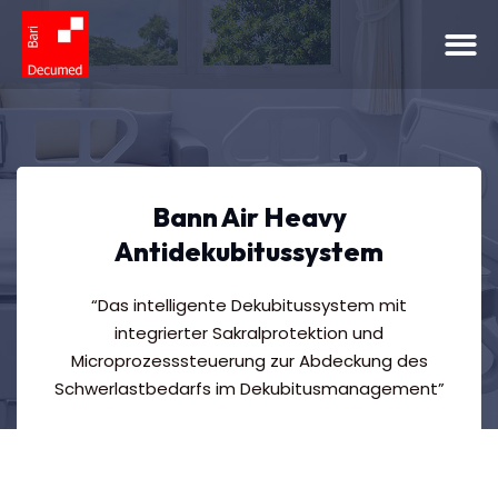
Bann Air Heavy
Antidekubitussystem
“Das intelligente Dekubitussystem mit
integrierter Sakralprotektion und
Microprozesssteuerung zur Abdeckung des
Schwerlastbedarfs im Dekubitusmanagement”