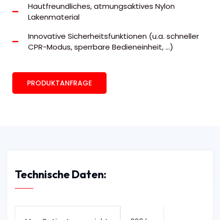
Hautfreundliches, atmungsaktives Nylon
Lakenmaterial
Innovative Sicherheitsfunktionen (u.a. schneller
CPR-Modus, sperrbare Bedieneinheit, ...)
PRODUKTANFRAGE
Technische Daten: