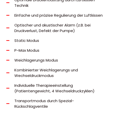
Technik
Einfache und präzise Regulierung der Luftkissen
Optischer und akustischer Alarm (z.B. bei
Druckverlust, Defekt der Pumpe)
Static Modus
P-Max Modus
Weichlagerungs Modus
Kombinierter Weichlagerungs und
Wechseldruckmodus
Individuelle Therapieeinstellung
(Patientengewicht, 4 Wechseldruckzyklen)
Transportmodus durch Spezial-
Rückschlagventile