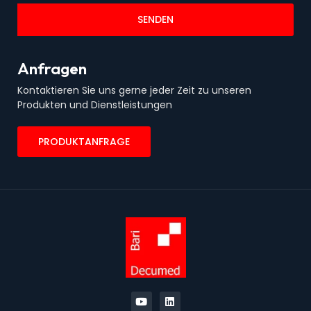
SENDEN
Anfragen
Kontaktieren Sie uns gerne jeder Zeit zu unseren
Produkten und Dienstleistungen
PRODUKTANFRAGE