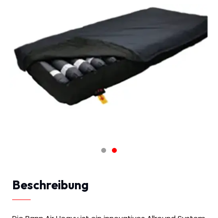
Beschreibung